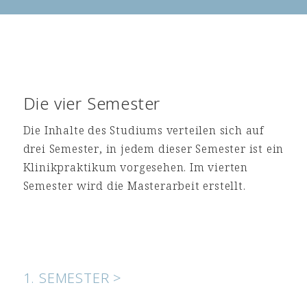
Die vier Semester
Die Inhalte des Studiums verteilen sich auf
drei Semester, in jedem dieser Semester ist ein
Klinikpraktikum vorgesehen. Im vierten
Semester wird die Masterarbeit erstellt.
1. SEMESTER >