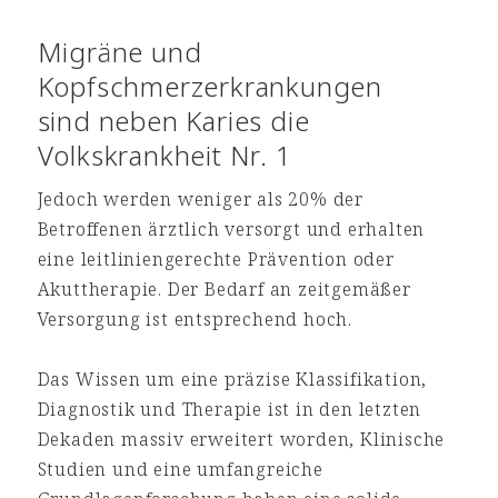
Migräne und
Kopfschmerzerkrankungen
sind neben Karies die
Volkskrankheit Nr. 1
Jedoch werden weniger als 20% der
Betroffenen ärztlich versorgt und erhalten
eine leitliniengerechte Prävention oder
Akuttherapie. Der Bedarf an zeitgemäßer
Versorgung ist entsprechend hoch.
Das Wissen um eine präzise Klassifikation,
Diagnostik und Therapie ist in den letzten
Dekaden massiv erweitert worden, Klinische
Studien und eine umfangreiche