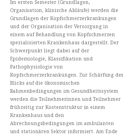
Im ersten Semester (Grundlagen,
Organisation, klinische Abläufe) werden die
Grundlagen der Kopfschmerzerkrankungen
und der Organisation der Versorgung in
einem auf Behandlung von Kopfschmerzen
spezialisierten Krankenhaus dargestellt. Der
Schwerpunkt liegt dabei auf der
Epidemiologie, Klassifikation und
Pathophysiologie von
Kopfschmerzerkrankungen. Zur Schärfung des
Blicks auf die ökonomischen
Rahmenbedingungen im Gesundheitssystem
werden die Teilnehmerinnen und Teilnehmer
frühzeitig zur Kostenstruktur in einem
Krankenhaus und den
Abrechnungsbedingungen im ambulanten
und stationären Sektor informiert. Am Ende