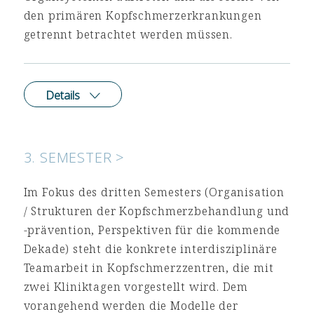
den primären Kopfschmerzerkrankungen
getrennt betrachtet werden müssen.
Details
3. SEMESTER >
Im Fokus des dritten Semesters (Organisation
/ Strukturen der Kopfschmerzbehandlung und
-prävention, Perspektiven für die kommende
Dekade) steht die konkrete interdisziplinäre
Teamarbeit in Kopfschmerzzentren, die mit
zwei Kliniktagen vorgestellt wird. Dem
vorangehend werden die Modelle der