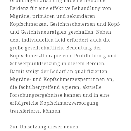
Grundlagenforschung haben eine solide
Evidenz für eine effektive Behandlung von
Migräne, primären und sekundären
Kopfschmerzen, Gesichtsschmerzen und Kopf-
und Gesichtsneuralgien geschaffen. Neben
dem individuellen Leid erfordert auch die
große gesellschaftliche Bedeutung der
Kopfschmerztherapie eine Profilbildung und
Schwerpunktsetzung in diesem Bereich.
Damit steigt der Bedarf an qualifizierten
Migräne- und Kopfschmerzexpert:innen an,
die fachübergreifend agieren, aktuelle
Forschungsergebnisse kennen und in eine
erfolgreiche Kopfschmerzversorgung
transferieren können.
Zur Umsetzung dieser neuen