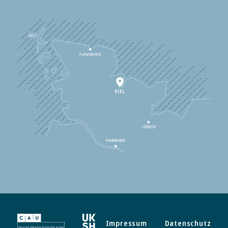
Impressum
Datenschutz