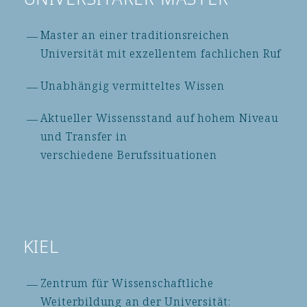
Master an einer traditionsreichen
Universität mit exzellentem fachlichen Ruf
Unabhängig vermitteltes Wissen
Aktueller Wissensstand auf hohem Niveau
und Transfer in
verschiedene Berufssituationen
KIEL
Zentrum für Wissenschaftliche
Weiterbildung an der Universität: