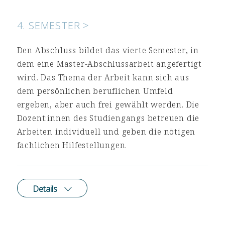
4. SEMESTER >
Den Abschluss bildet das vierte Semester, in
dem eine Master-Abschlussarbeit angefertigt
wird. Das Thema der Arbeit kann sich aus
dem persönlichen beruflichen Umfeld
ergeben, aber auch frei gewählt werden. Die
Dozent:innen des Studiengangs betreuen die
Arbeiten individuell und geben die nötigen
fachlichen Hilfestellungen.
Details