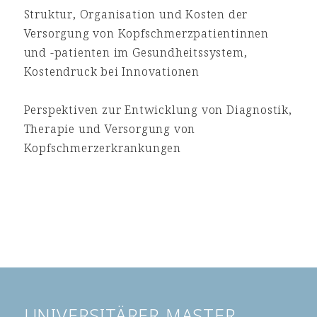
Struktur, Organisation und Kosten der
Versorgung von Kopfschmerzpatientinnen
und -patienten im Gesundheitssystem,
Kostendruck bei Innovationen
Perspektiven zur Entwicklung von Diagnostik,
Therapie und Versorgung von
Kopfschmerzerkrankungen
UNIVERSITÄRER MASTER