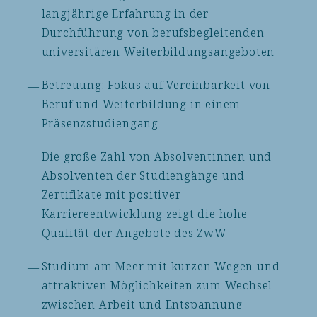
langjährige Erfahrung in der
Durchführung von berufsbegleitenden
universitären Weiterbildungsangeboten
Betreuung: Fokus auf Vereinbarkeit von
Beruf und Weiterbildung in einem
Präsenzstudiengang
Die große Zahl von Absolventinnen und
Absolventen der Studiengänge und
Zertifikate mit positiver
Karriereentwicklung zeigt die hohe
Qualität der Angebote des ZwW
Studium am Meer mit kurzen Wegen und
attraktiven Möglichkeiten zum Wechsel
zwischen Arbeit und Entspannung