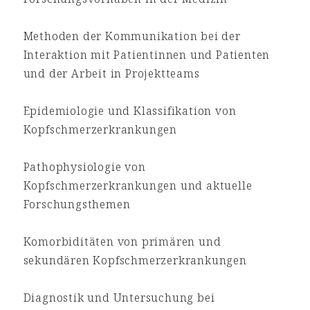
Methoden der Kommunikation bei der
Interaktion mit Patientinnen und Patienten
und der Arbeit in Projektteams
Epidemiologie und Klassifikation von
Kopfschmerzerkrankungen
Pathophysiologie von
Kopfschmerzerkrankungen und aktuelle
Forschungsthemen
Komorbiditäten von primären und
sekundären Kopfschmerzerkrankungen
Diagnostik und Untersuchung bei