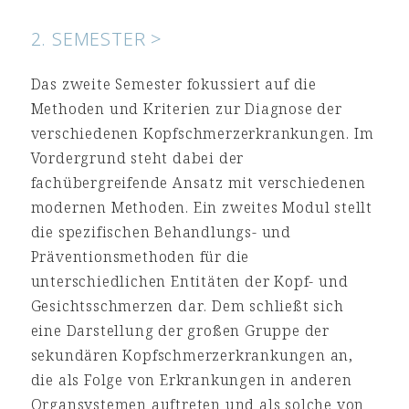
2. SEMESTER >
Das zweite Semester fokussiert auf die
Methoden und Kriterien zur Diagnose der
verschiedenen Kopfschmerzerkrankungen. Im
Vordergrund steht dabei der
fachübergreifende Ansatz mit verschiedenen
modernen Methoden. Ein zweites Modul stellt
die spezifischen Behandlungs- und
Präventionsmethoden für die
unterschiedlichen Entitäten der Kopf- und
Gesichtsschmerzen dar. Dem schließt sich
eine Darstellung der großen Gruppe der
sekundären Kopfschmerzerkrankungen an,
die als Folge von Erkrankungen in anderen
Organsystemen auftreten und als solche von