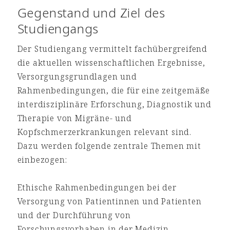
Gegenstand und Ziel des
Studiengangs
Der Studiengang vermittelt fachübergreifend
die aktuellen wissenschaftlichen Ergebnisse,
Versorgungsgrundlagen und
Rahmenbedingungen, die für eine zeitgemäße
interdisziplinäre Erforschung, Diagnostik und
Therapie von Migräne- und
Kopfschmerzerkrankungen relevant sind.
Dazu werden folgende zentrale Themen mit
einbezogen:
Ethische Rahmenbedingungen bei der
Versorgung von Patientinnen und Patienten
und der Durchführung von
Forschungsvorhaben in der Medizin