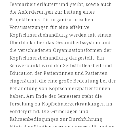
Teamarbeit erläutert und geübt, sowie auch
die Anforderungen zur Leitung eines
Projektteams. Die organisatorischen
Voraussetzungen für eine effektive
Kopfschmerzbehandlung werden mit einem
Überblick über das Gesundheitssystem und
die verschiedenen Organisationsformen der
Kopfschmerzbehandlung dargestellt. Ein
Schwerpunkt wird der Selbsthilfearbeit und
Education der Patientinnen und Patienten
eingeräumt, die eine große Bedeutung bei der
Behandlung von Kopfschmerzpatient:innen
haben. Am Ende des Semesters steht die
Forschung zu Kopfschmerzerkrankungen im
Vordergrund. Die Grundlagen und
Rahmenbedingungen zur Durchführung
klinischer Studien werden vorgestellt und an