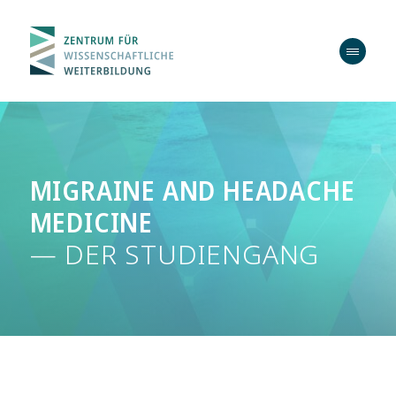
MIGRAINE AND HEADACHE
MEDICINE
— DER STUDIENGANG