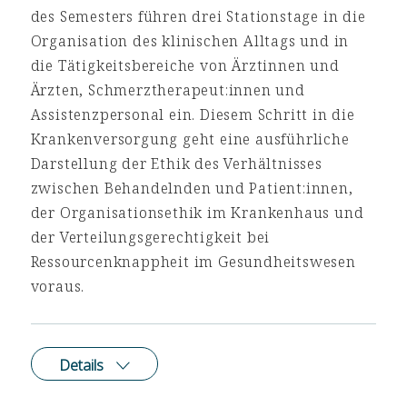
des Semesters führen drei Stationstage in die
Organisation des klinischen Alltags und in
die Tätigkeitsbereiche von Ärztinnen und
Ärzten, Schmerztherapeut:innen und
Assistenzpersonal ein. Diesem Schritt in die
Krankenversorgung geht eine ausführliche
Darstellung der Ethik des Verhältnisses
zwischen Behandelnden und Patient:innen,
der Organisationsethik im Krankenhaus und
der Verteilungsgerechtigkeit bei
Ressourcenknappheit im Gesundheitswesen
voraus.
Details