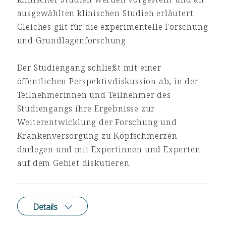
ausgewählten klinischen Studien erläutert.
Gleiches gilt für die experimentelle Forschung
und Grundlagenforschung.
Der Studiengang schließt mit einer
öffentlichen Perspektivdiskussion ab, in der
Teilnehmerinnen und Teilnehmer des
Studiengangs ihre Ergebnisse zur
Weiterentwicklung der Forschung und
Krankenversorgung zu Kopfschmerzen
darlegen und mit Expertinnen und Experten
auf dem Gebiet diskutieren.
Details