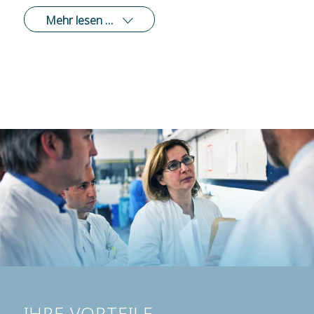
Mehr lesen …