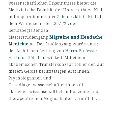
wissenschaftlichen Erkenntnisse bietet die
Medizinische Fakultät der Universität zu Kiel
in Kooperation mit der
Schmerzklinik Kiel
ab
dem Wintersemester 2021/22 den
berufsbegleitenden
Masterstudiengang
Migraine and Headache
Medicine
an. Der Studiengang wurde unter
der fachlichen Leitung von
Herrn Professor
Hartmut Göbel
entwickelt. Mit einem
akademischen Transferkonzept soll er den auf
diesem Gebiet berufstätigen Ärzt:innen,
Psycholog:innen und
Grundlagenwissenschaftler:innen die
aktuellen wissenschaftlichen Konzepte und
therapeutischen Möglichkeiten vermitteln.