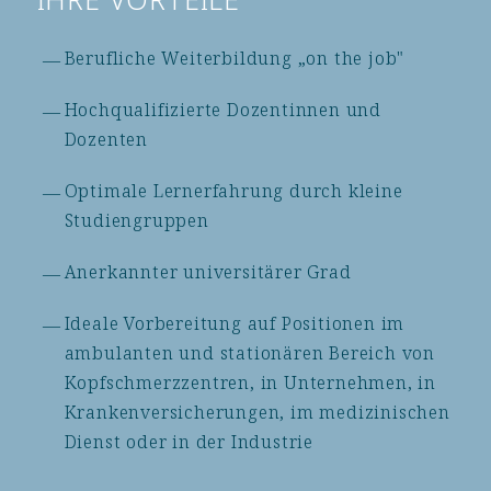
IHRE VORTEILE
Berufliche Weiterbildung „on the job"
Hochqualifizierte Dozentinnen und
Dozenten
Optimale Lernerfahrung durch kleine
Studiengruppen
Anerkannter universitärer Grad
Ideale Vorbereitung auf Positionen im
ambulanten und stationären Bereich von
Kopfschmerzzentren, in Unternehmen, in
Krankenversicherungen, im medizinischen
Dienst oder in der Industrie